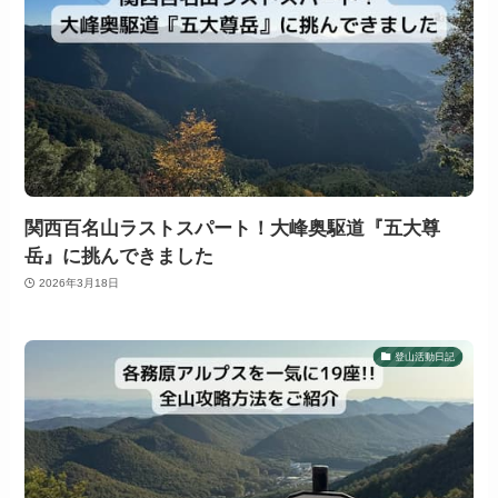
関西百名山ラストスパート！大峰奥駆道『五大尊
岳』に挑んできました
2026年3月18日
登山活動日記