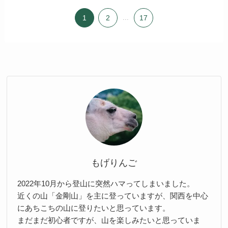
1
2
...
17
もげりんご
2022年10月から登山に突然ハマってしまいました。
近くの山「金剛山」を主に登っていますが、関西を中心
にあちこちの山に登りたいと思っています。
まだまだ初心者ですが、山を楽しみたいと思っていま