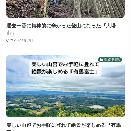
過去一番に精神的に辛かった登山になった『大塔
山』
2025年10月31日
登山活動日記
美しい山容でお手軽に登れて絶景が楽しめる『有馬