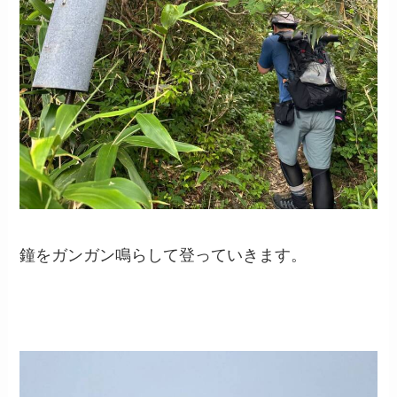
鐘をガンガン鳴らして登っていきます。