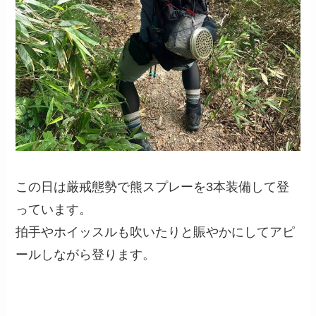
この日は厳戒態勢で熊スプレーを3本装備して登
っています。
拍手やホイッスルも吹いたりと賑やかにしてアピ
ールしながら登ります。