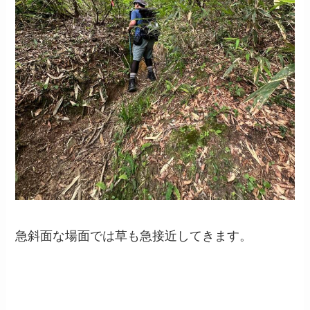
急斜面な場面では草も急接近してきます。