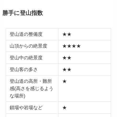
勝手に登山指数
登山道の整備度
★★
山頂からの絶景度
★★★★
登山中の絶景度
★★
登山客の多さ
★★
登山道の高所・難所
★
感(高さを感じるよう
な場所)
鎖場や岩場など
★