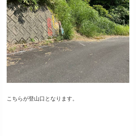
こちらが登山口となります。