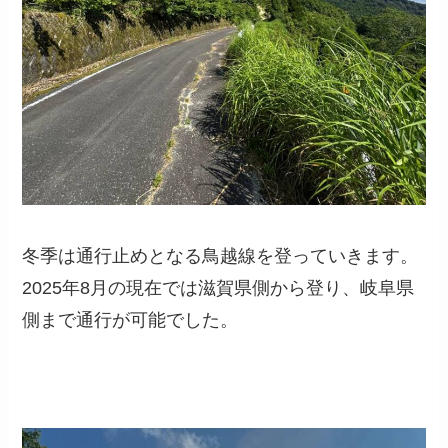
冬季は通行止めとなる鳥越線を登っていきます。
2025年8月の現在では滋賀県側から登り、岐阜県
側まで通行が可能でした。