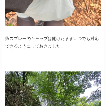
熊スプレーのキャップは開けたままいつでも対応
できるようにしておきました。