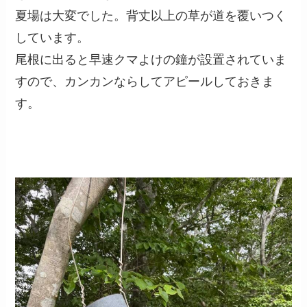
夏場は大変でした。背丈以上の草が道を覆いつく
しています。
尾根に出ると早速クマよけの鐘が設置されていま
すので、カンカンならしてアピールしておきま
す。