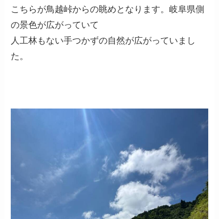
こちらが鳥越峠からの眺めとなります。岐阜県側
の景色が広がっていて
人工林もない手つかずの自然が広がっていまし
た。