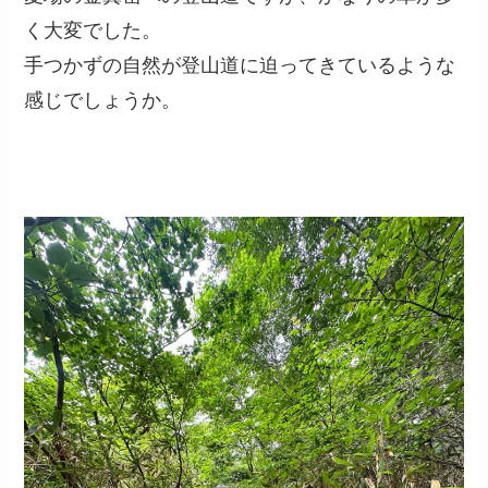
く大変でした。
手つかずの自然が登山道に迫ってきているような
感じでしょうか。