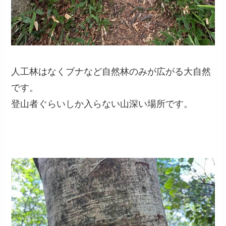
人工林はなくブナなど自然林のみが広がる大自然
です。
登山者ぐらいしか入らない山深い場所です。