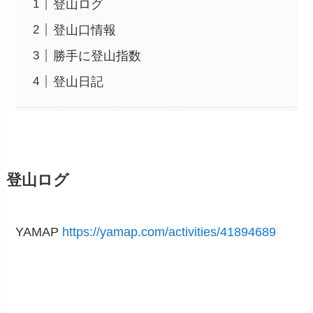
登山ログ
登山口情報
勝手に登山指数
登山日記
登山ログ
YAMAP
https://yamap.com/activities/41894689