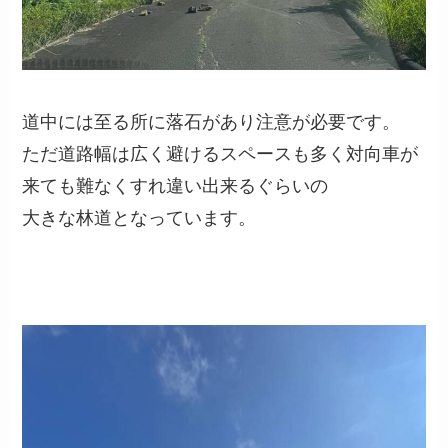
道中には至る所に落石があり注意が必要です。
ただ道路幅は広く避けるスペースも多く対向車が
来ても難なくすれ違い出来るぐらいの
大きな林道となっています。