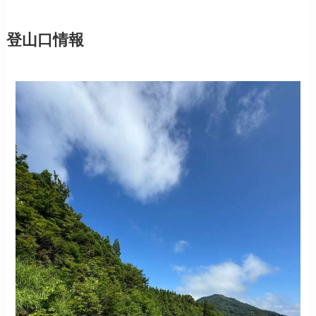
登山口情報