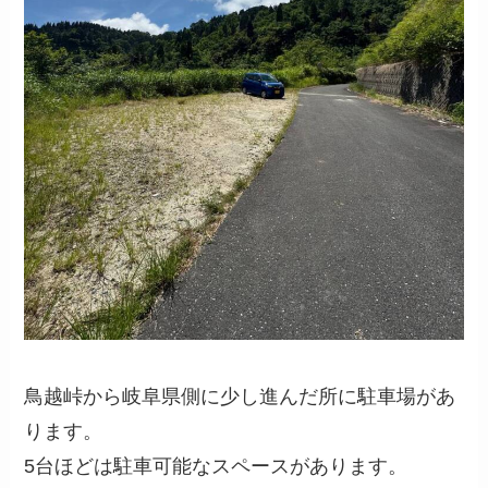
鳥越峠から岐阜県側に少し進んだ所に駐車場があ
ります。
5台ほどは駐車可能なスペースがあります。