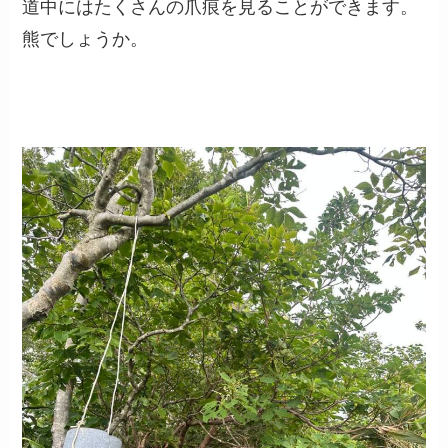
道中にはたくさんの爪痕を見ることができます。
熊でしょうか。