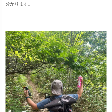
分かります。