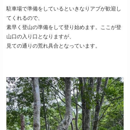
駐車場で準備をしているといきなりアブが歓迎し
てくれるので、
素早く登山の準備をして登り始めます。ここが登
山口の入り口となりますが、
見ての通りの荒れ具合となっています。